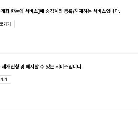
 계좌 한눈에 서비스]에 숨김계좌 등록/해제하는 서비스입니다.
로가기
재개신청 및 해지할 수 있는 서비스입니다.
가기