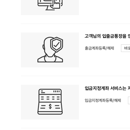
고객님의 입출금통장을 
출금계좌등록/해제
바
입금지정계좌 서비스는 
입금지정계좌등록/해제