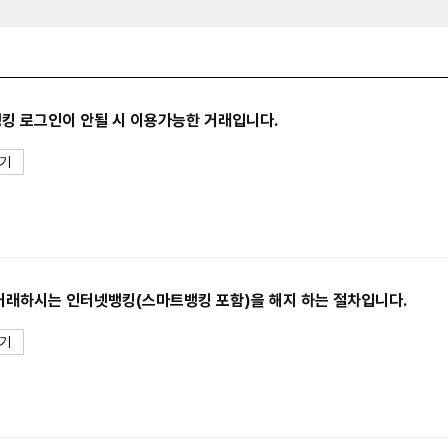
킹 로그인이 안될 시 이용가능한 거래입니다.
기
래하시는 인터넷뱅킹(스마트뱅킹 포함)을 해지 하는 절차입니다.
기