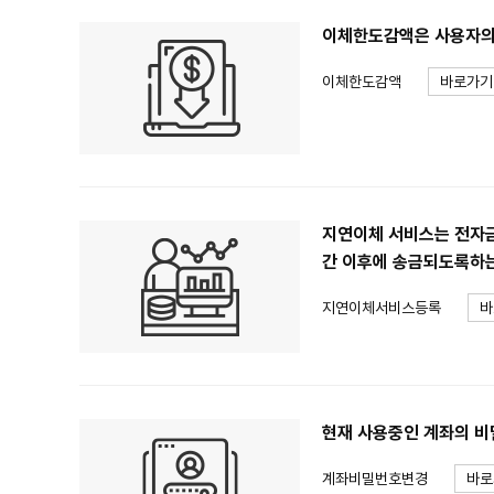
이체한도감액은 사용자의 
이체한도감액
바로가기
지연이체 서비스는 전자금
간 이후에 송금되도록하
지연이체서비스등록
바
현재 사용중인 계좌의 비
계좌비밀번호변경
바로