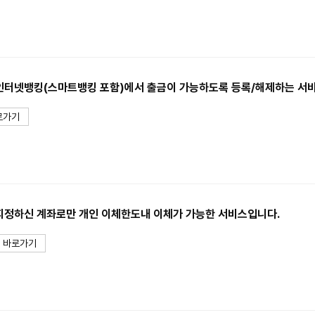
인터넷뱅킹(스마트뱅킹 포함)에서 출금이 가능하도록 등록/해제하는 서
로가기
지정하신 계좌로만 개인 이체한도내 이체가 가능한 서비스입니다.
바로가기