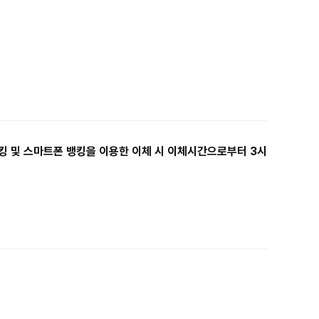
 및 스마트폰 뱅킹을 이용한 이체 시 이체시간으로부터 3시