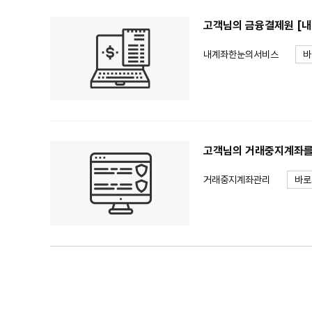
고객님의 금융결제원 [내
내계좌한눈의서비스
바
고객님의 거래중지계좌를 
거래중지계좌관리
바로