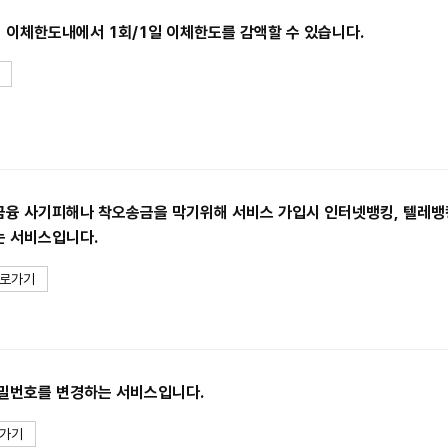
이체한도내에서 1회/1일 이체한도를 감액할 수 있습니다.
융 사기피해나 착오송금을 막기위해 서비스 가입시 인터넷뱅킹, 텔레뱅킹
는 서비스입니다.
로가기
밀번호를 변경하는 서비스입니다.
가기