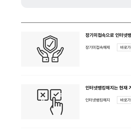
장기미접속으로 인터넷뱅
장기미접속해제
바로가
인터넷뱅킹해지는 현재 거
인터넷뱅킹해지
바로가