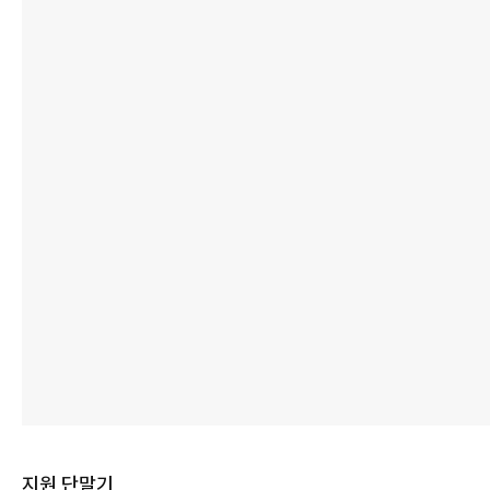
지원 단말기