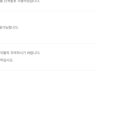
장치를 단계별로 사용하였습니다.
사용가능합니다.
 각별히 주의하시기 바랍니다.
 하십시오.