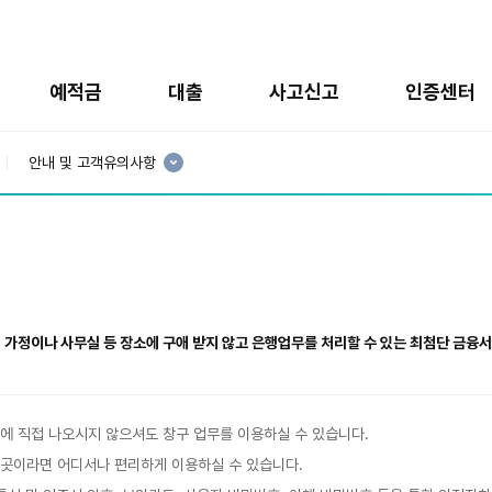
예적금
대출
사고신고
인증센터
현
재
안내 및 고객유의사항
3
분
류
:
 가정이나 사무실 등 장소에 구애 받지 않고 은행업무를 처리할 수 있는 최첨단 금융
에 직접 나오시지 않으셔도 창구 업무를 이용하실 수 있습니다.
곳이라면 어디서나 편리하게 이용하실 수 있습니다.