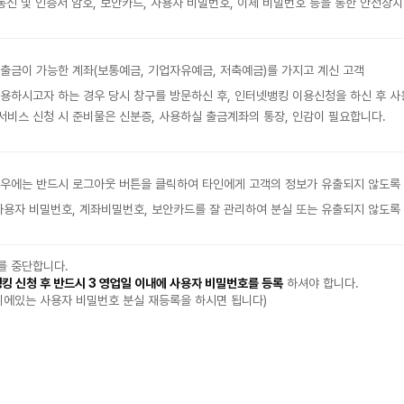
화 통신 및 인증서 암호, 보안카드, 사용자 비밀번호, 이체 비밀번호 등을 통한 안전
출금이 가능한 계좌(보통예금, 기업자유예금, 저축예금)를 가지고 계신 고객
용하시고자 하는 경우 당시 창구를 방문하신 후, 인터넷뱅킹 이용신청을 하신 후 
비스 신청 시 준비물은 신분증, 사용하실 출금계좌의 통장, 인감이 필요합니다.
경우에는 반드시 로그아웃 버튼을 클릭하여 타인에게 고객의 정보가 유출되지 않도록
사용자 비밀번호, 계좌비밀번호, 보안카드를 잘 관리하여 분실 또는 유출되지 않도록
를 중단합니다.
킹 신청 후 반드시 3 영업일 이내에 사용자 비밀번호를 등록
하셔야 합니다.
위에있는 사용자 비밀번호 분실 재등록을 하시면 됩니다)